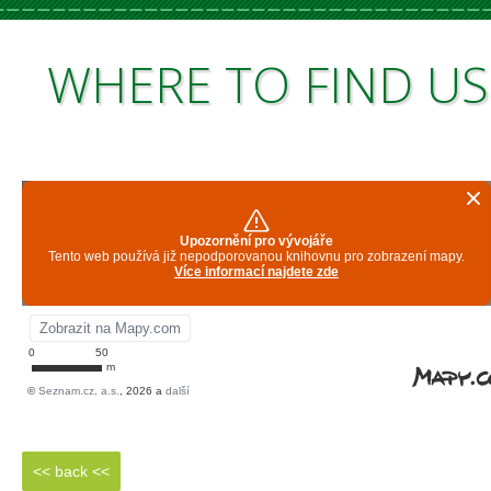
WHERE
TO FIND US