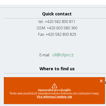
Quick contact
tel.: +420 582 800 811
GSM: +420 603 580 360
Fax: +420 582 800 829
cil@cilpv.cz
E-mail:
Where to find us